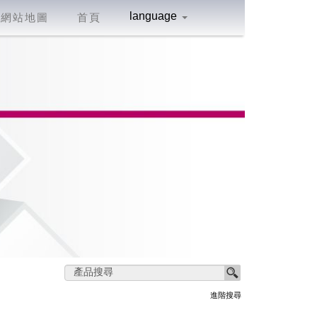
language
網站地圖
首頁
進階搜尋