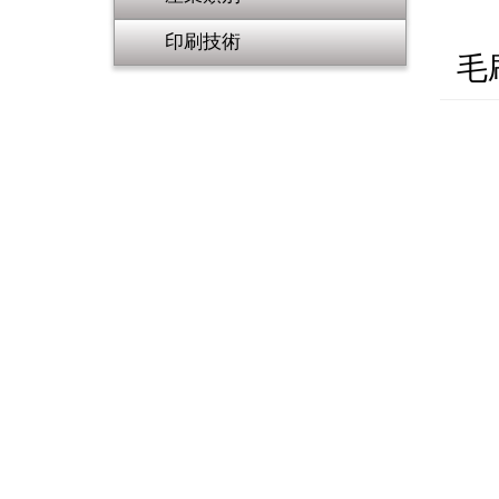
印刷技術
毛