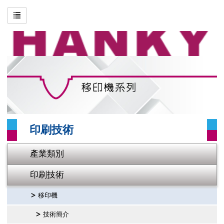
搜尋
進階搜尋
關於恒基
印刷技術
產業類別
印刷技術
影片專區
產業類別
聯絡我們
印刷技術
網站地圖
移印機
技術簡介
首頁