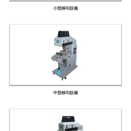
小型移印設備
中型移印設備