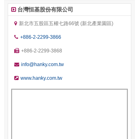
台灣恒基股份有限公司
繁體中文
新北市五股區五權七路66號 (新北產業園區)
English
+886-2-2299-3866
简体中文
+886-2-2299-3868
info@hanky.com.tw
www.hanky.com.tw