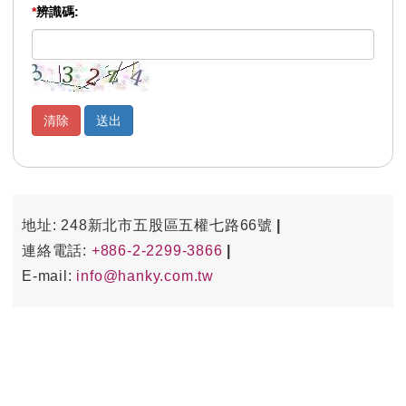
*
辨識碼:
地址: 248新北市五股區五權七路66號
連絡電話:
+886-2-2299-3866
E-mail:
info@hanky.com.tw