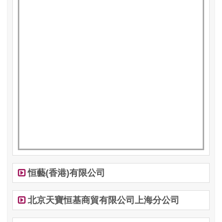
恒藝(香港)有限公司
北京天寶恒基商貿有限公司上海分公司