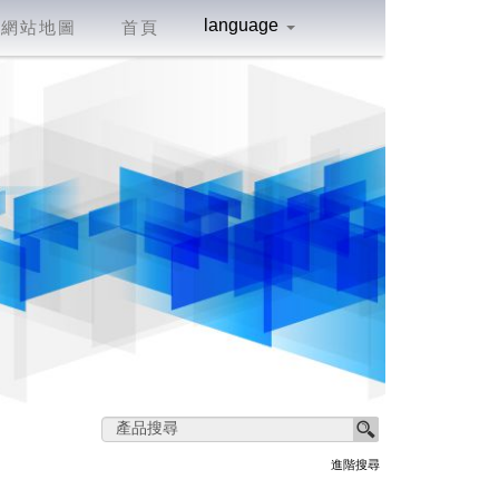
language
網站地圖
首頁
進階搜尋