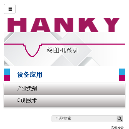
搜寻
高级搜索
公司简介
印刷技术
产业类别
设备应用
影片专区
产业类别
联系我们
印刷技术
网站地图
首页
高级搜索