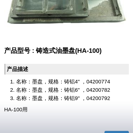
产品型号 : 铸造式油墨盘(HA-100)
产品描述
名称：墨盘，规格：铸铝4" ，04200774
名称：墨盘，规格：铸铝6" ，04200782
名称：墨盘，规格：铸铝9" ，04200792
HA-100用