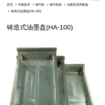
首页
印刷技术
移印机
移印耗材
油墨及用具配备
繁体中文
铸造式油墨盘(HA-100)
English
铸造式油墨盘(HA-100)
簡体中文