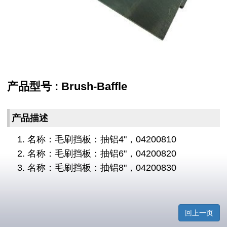
产品型号 : Brush-Baffle
产品描述
名称：毛刷挡板：抽铝4"，04200810
名称：毛刷挡板：抽铝6"，04200820
名称：毛刷挡板：抽铝8"，04200830
回上一页