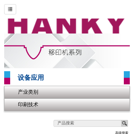
搜寻
高级搜索
公司简介
印刷技术
产业类别
设备应用
影片专区
产业类别
联系我们
印刷技术
网站地图
首页
高级搜索