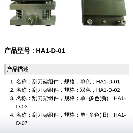
产品型号 : HA1-D-01
产品描述
名称：刮刀架组件，规格：单色，HA1-D-01
名称：刮刀架组件，规格：双色，HA1-D-02
名称：刮刀架组件，规格：单+多色(新)，HA1-
D-03
名称：刮刀架组件，规格：单+多色(旧)，HA1-
D-07