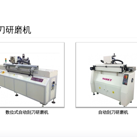
刀研磨机
数位式自动刮刀研磨机
自动刮刀研磨机