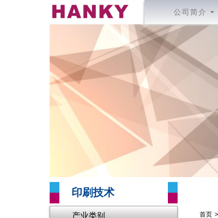
公司简介
印刷技术
产业类别
首页