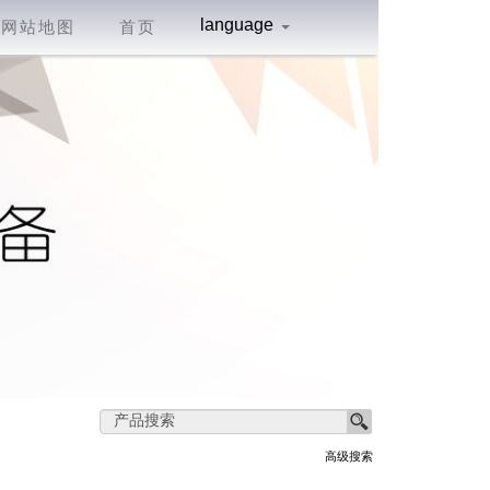
language
网站地图
首页
高级搜索