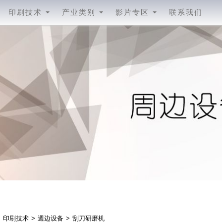
印刷技术
产业类别
影片专区
联系我们
印刷技术
週边设备
刮刀研磨机